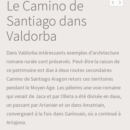
Le Camino de
Santiago dans
Valdorba
Dans Valdorba intéressants exemples d’architecture
romane rurale sont préservés. Peut-être la raison de
ce patrimoine est due à deux routes secondaires
Camino de Santiago Aragon retors ces territoires
pendant le Moyen Age. Les pèlerins une voie romaine
qui venait de Jaca et par Olleta a été divisée en deux,
un passant par Artariain et un dans Amatriain,
convergeant à la fois dans Garínoain, où a continué à
Artajona.