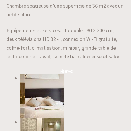
Chambre spacieuse d’une superficie de 36 m2 avec un
petit salon.
Equipements et services: lit double 180 × 200 cm,
deux télévisions HD 32 « , connexion Wi-Fi gratuite,
coffre-fort, climatisation, minibar, grande table de
lecture ou de travail, salle de bains luxueuse et salon.
Réservez